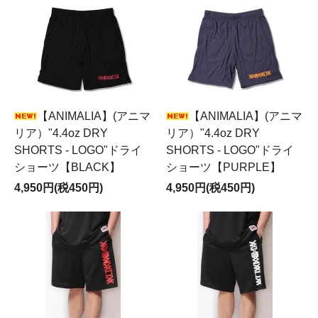
【ANIMALIA】(アニマ
【ANIMALIA】(アニマ
リア）"4.4oz DRY
リア）"4.4oz DRY
SHORTS - LOGO"ドライ
SHORTS - LOGO"ドライ
ショーツ【BLACK】
ショーツ【PURPLE】
4,950円(税450円)
4,950円(税450円)