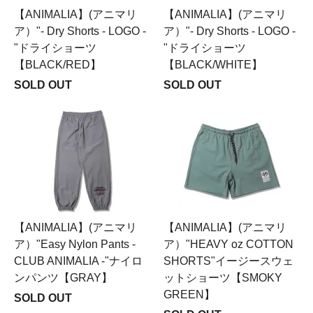
【ANIMALIA】(アニマリ
【ANIMALIA】(アニマリ
ア）"- Dry Shorts - LOGO -
ア）"- Dry Shorts - LOGO -
"ドライショーツ
"ドライショーツ
【BLACK/RED】
【BLACK/WHITE】
SOLD OUT
SOLD OUT
【ANIMALIA】(アニマリ
【ANIMALIA】(アニマリ
ア）"Easy Nylon Pants -
ア）"HEAVY oz COTTON
CLUB ANIMALIA -"ナイロ
SHORTS"イージースウェ
ンパンツ【GRAY】
ットショーツ【SMOKY
GREEN】
SOLD OUT