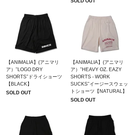
SOLD OUT
【ANIMALIA】(アニマリ
【ANIMALIA】(アニマリ
ア）"LOGO DRY
ア）"HEAVY OZ. EAZY
SHORTS"ドライショーツ
SHORTS - WORK
【BLACK】
SUCKS"イージースウェッ
トショーツ【NATURAL】
SOLD OUT
SOLD OUT