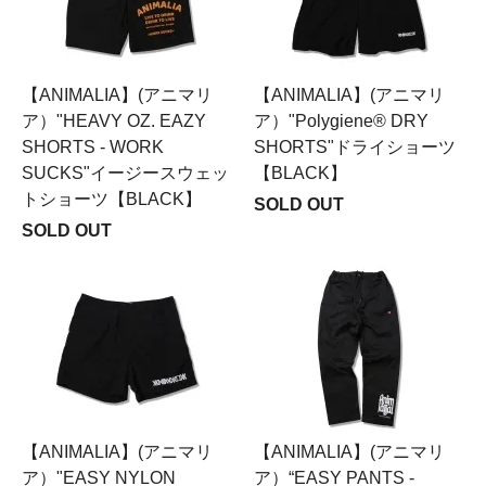
【ANIMALIA】(アニマリ
【ANIMALIA】(アニマリ
ア）"HEAVY OZ. EAZY
ア）"Polygiene® DRY
SHORTS - WORK
SHORTS"ドライショーツ
SUCKS"イージースウェッ
【BLACK】
トショーツ【BLACK】
SOLD OUT
SOLD OUT
【ANIMALIA】(アニマリ
【ANIMALIA】(アニマリ
ア）"EASY NYLON
ア）“EASY PANTS -