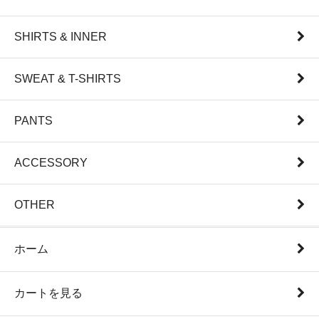
SHIRTS & INNER
SWEAT & T-SHIRTS
PANTS
ACCESSORY
OTHER
ホーム
カートを見る