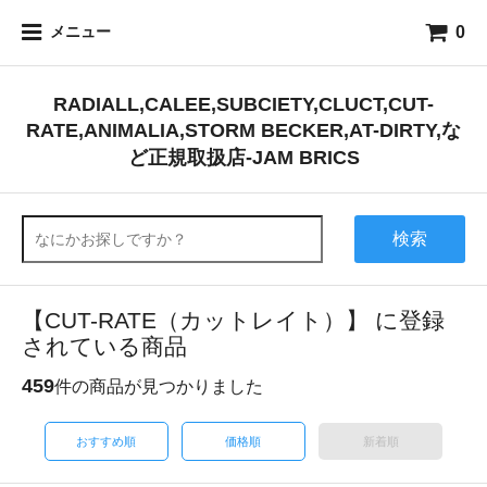
0
メニュー
RADIALL,CALEE,SUBCIETY,CLUCT,CUT-
RATE,ANIMALIA,STORM BECKER,AT-DIRTY,な
ど正規取扱店-JAM BRICS
検索
【CUT-RATE（カットレイト）】 に登録
されている商品
459
件の商品が見つかりました
おすすめ順
価格順
新着順