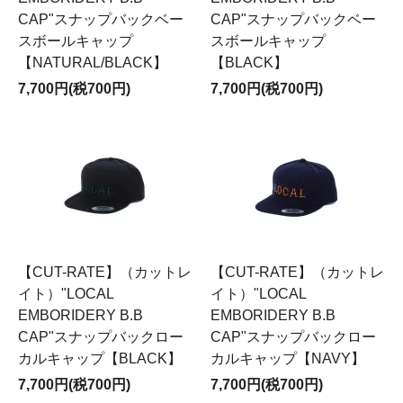
CAP"スナップバックベー
CAP"スナップバックベー
スボールキャップ
スボールキャップ
【NATURAL/BLACK】
【BLACK】
7,700円(税700円)
7,700円(税700円)
【CUT-RATE】（カットレ
【CUT-RATE】（カットレ
イト）"LOCAL
イト）"LOCAL
EMBORIDERY B.B
EMBORIDERY B.B
CAP"スナップバックロー
CAP"スナップバックロー
カルキャップ【BLACK】
カルキャップ【NAVY】
7,700円(税700円)
7,700円(税700円)