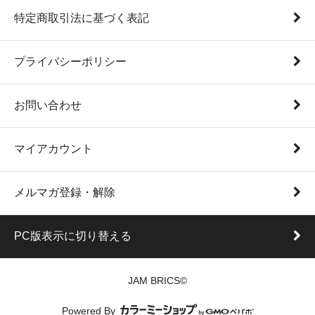
特定商取引法に基づく表記
プライバシーポリシー
お問い合わせ
マイアカウント
メルマガ登録・解除
PC版表示に切り替える
JAM BRICS©
Powered By