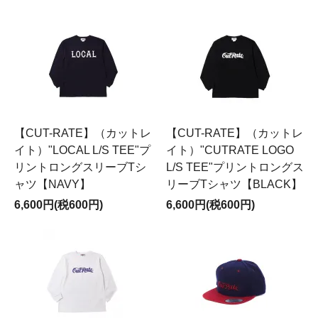
【CUT-RATE】（カットレ
【CUT-RATE】（カットレ
イト）"LOCAL L/S TEE"プ
イト）"CUTRATE LOGO
リントロングスリーブTシ
L/S TEE"プリントロングス
ャツ【NAVY】
リーブTシャツ【BLACK】
6,600円(税600円)
6,600円(税600円)