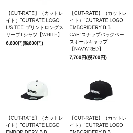
【CUT-RATE】（カットレ
【CUT-RATE】（カットレ
イト）"CUTRATE LOGO
イト）"CUTRATE LOGO
L/S TEE"プリントロングス
EMBORIDERY B.B
リーブTシャツ【WHITE】
CAP"スナップバックベー
スボールキャップ
6,600円(税600円)
【NAVY/RED】
7,700円(税700円)
【CUT-RATE】（カットレ
【CUT-RATE】（カットレ
イト）"CUTRATE LOGO
イト）"CUTRATE LOGO
EMBORIDERY B.B
EMBORIDERY B.B