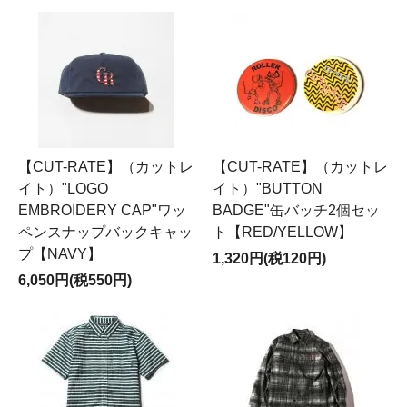
【CUT-RATE】（カットレ
【CUT-RATE】（カットレ
イト）"LOGO
イト）"BUTTON
EMBROIDERY CAP"ワッ
BADGE"缶バッチ2個セッ
ペンスナップバックキャッ
ト【RED/YELLOW】
プ【NAVY】
1,320円(税120円)
6,050円(税550円)