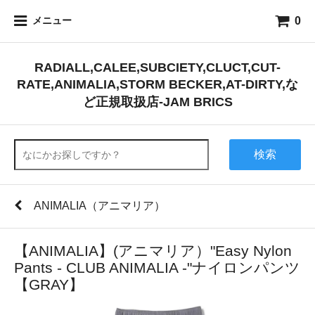
0
メニュー
RADIALL,CALEE,SUBCIETY,CLUCT,CUT-
RATE,ANIMALIA,STORM BECKER,AT-DIRTY,な
ど正規取扱店-JAM BRICS
検索
ANIMALIA（アニマリア）
【ANIMALIA】(アニマリア）"Easy Nylon
Pants - CLUB ANIMALIA -"ナイロンパンツ
【GRAY】