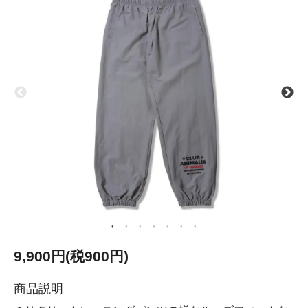
9,900円(税900円)
商品説明