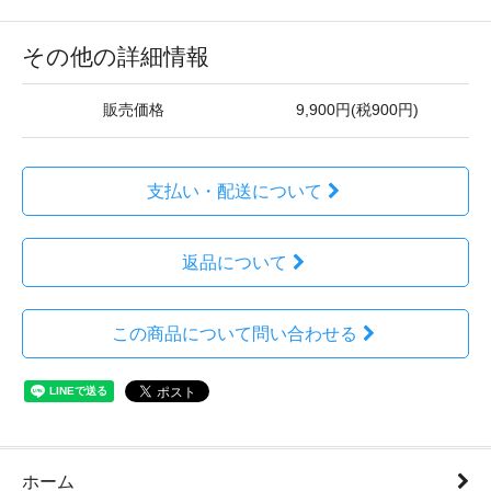
その他の詳細情報
販売価格
9,900円(税900円)
支払い・配送について
返品について
この商品について問い合わせる
ホーム