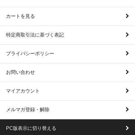
カートを見る
特定商取引法に基づく表記
プライバシーポリシー
お問い合わせ
マイアカウント
メルマガ登録・解除
PC版表示に切り替える