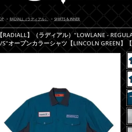
OP
>
RADIALL（ラディアル）
>
SHIRTS & INNER
【RADIALL】（ラディアル）"LOWLANE - REGULAR
S/S"オープンカラーシャツ【LINCOLN GREEN