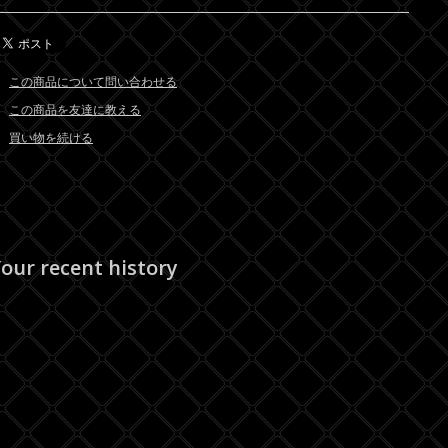
この商品について問い合わせる
この商品を友達に教える
買い物を続ける
our recent history