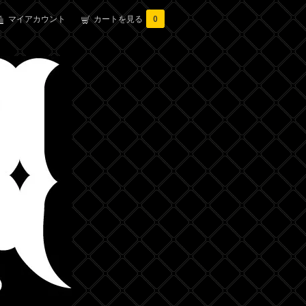
マイアカウント
カートを見る
0