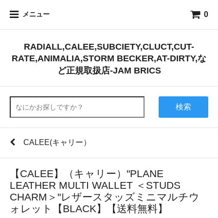
0
メニュー
RADIALL,CALEE,SUBCIETY,CLUCT,CUT-
RATE,ANIMALIA,STORM BECKER,AT-DIRTY,な
ど正規取扱店-JAM BRICS
検索
CALEE(キャリー）
【CALEE】（キャリー）"PLANE
LEATHER MULTI WALLET ＜STUDS
CHARM＞"レザースタッズミニマルチウ
ォレット【BLACK】【送料無料】