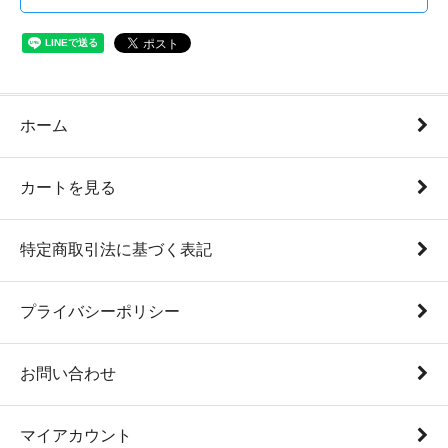
ホーム
カートを見る
特定商取引法に基づく表記
プライバシーポリシー
お問い合わせ
マイアカウント