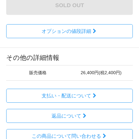
SOLD OUT
オプションの値段詳細
その他の詳細情報
販売価格
26,400円(税2,400円)
支払い・配送について
返品について
この商品について問い合わせる