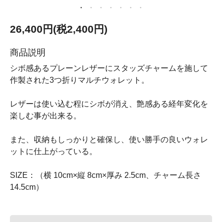
26,400円(税2,400円)
商品説明
シボ感あるプレーンレザーにスタッズチャームを施して
作製された3つ折りマルチウォレット。
レザーは使い込む程にシボが消え、艶感ある経年変化を
楽しむ事が出来る。
また、収納もしっかりと確保し、使い勝手の良いウォレ
ットに仕上がっている。
SIZE：（横 10cm×縦 8cm×厚み 2.5cm、チャーム長さ
14.5cm）