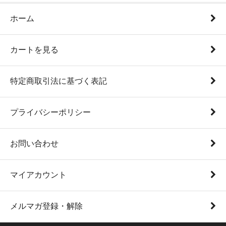
ホーム
カートを見る
特定商取引法に基づく表記
プライバシーポリシー
お問い合わせ
マイアカウント
メルマガ登録・解除