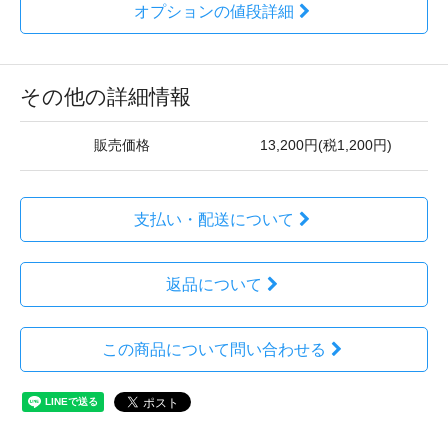
オプションの値段詳細
その他の詳細情報
販売価格
13,200円(税1,200円)
支払い・配送について
返品について
この商品について問い合わせる