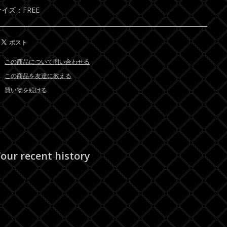
サイズ：FREE
この商品について問い合わせる
この商品を友達に教える
買い物を続ける
our recent history