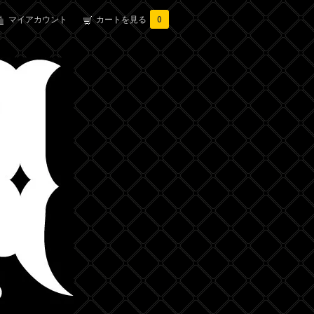
マイアカウント
カートを見る
0