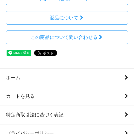
返品について
この商品について問い合わせる
ホーム
カートを見る
特定商取引法に基づく表記
プライバシーポリシー