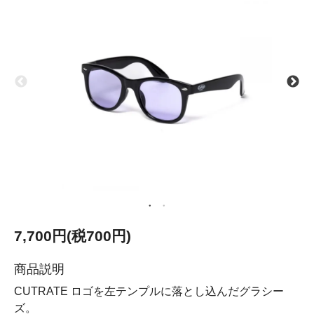
7,700円(税700円)
商品説明
CUTRATE ロゴを左テンプルに落とし込んだグラシー
ズ。