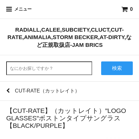
0
メニュー
RADIALL,CALEE,SUBCIETY,CLUCT,CUT-
RATE,ANIMALIA,STORM BECKER,AT-DIRTY,な
ど正規取扱店-JAM BRICS
検索
CUT-RATE（カットレイト）
【CUT-RATE】（カットレイト）"LOGO
GLASSES"ボストンタイプサングラス
【BLACK/PURPLE】