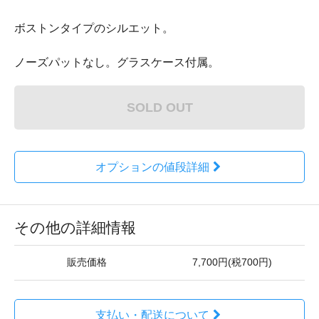
ボストンタイプのシルエット。
ノーズパットなし。グラスケース付属。
SOLD OUT
オプションの値段詳細
その他の詳細情報
販売価格
7,700円(税700円)
支払い・配送について