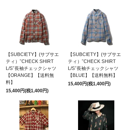
【SUBCIETY】(サブサエ
【SUBCIETY】(サブサエ
ティ）"CHECK SHIRT
ティ）"CHECK SHIRT
L/S"長袖チェックシャツ
L/S"長袖チェックシャツ
【ORANGE】【送料無
【BLUE】【送料無料】
料】
15,400円(税1,400円)
15,400円(税1,400円)