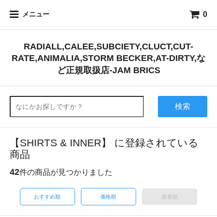
0
メニュー
RADIALL,CALEE,SUBCIETY,CLUCT,CUT-
RATE,ANIMALIA,STORM BECKER,AT-DIRTY,な
ど正規取扱店-JAM BRICS
検索
【SHIRTS & INNER】 に登録されている
商品
42
件の商品が見つかりました
おすすめ順
価格順
新着順