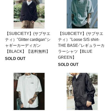
【SUBCIETY】(サブサエ
【SUBCIETY】(サブサエ
ティ）"Glitter cardigan"シ
ティ）"Loose S/S shirt-
ャギーカーディガン
THE BASE-"レギュラーカ
【BLACK】【送料無料】
ラーシャツ【BLUE
GREEN】
SOLD OUT
SOLD OUT