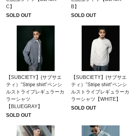
C】
B】
SOLD OUT
SOLD OUT
【SUBCIETY】(サブサエ
【SUBCIETY】(サブサエ
ティ）"Stripe shirt"ペンシ
ティ）"Stripe shirt"ペンシ
ルストライプレギュラーカ
ルストライプレギュラーカ
ラーシャツ
ラーシャツ【WHITE】
【BLUEGRAY】
SOLD OUT
SOLD OUT