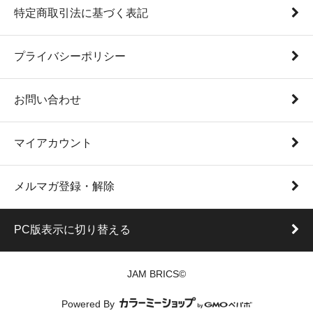
特定商取引法に基づく表記
プライバシーポリシー
お問い合わせ
マイアカウント
メルマガ登録・解除
PC版表示に切り替える
JAM BRICS©
Powered By