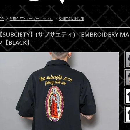
OP
>
SUBCIETY（サブサエティ）
>
SHIRTS & INNER
【SUBCIETY】(サブサエティ）"EMBROIDERY MA
ツ【BLACK】