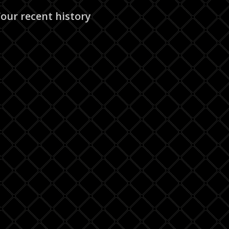
our recent history