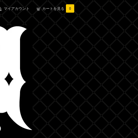
マイアカウント
カートを見る
0