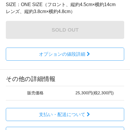
SIZE：ONE SIZE（フロント、縦約4.5cm×横約14cm
レンズ、縦約3.8cm×横約4.8cm）
SOLD OUT
オプションの値段詳細
その他の詳細情報
販売価格
25,300円(税2,300円)
支払い・配送について