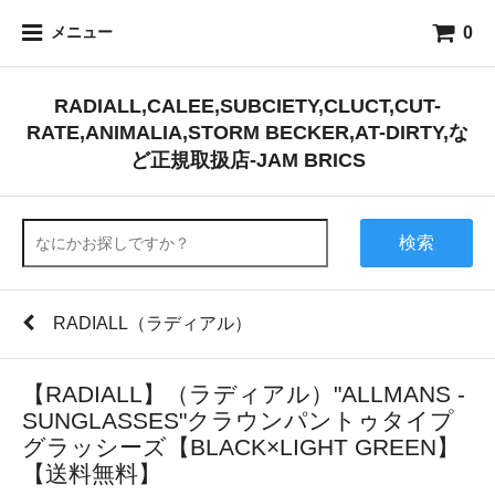
0
メニュー
RADIALL,CALEE,SUBCIETY,CLUCT,CUT-
RATE,ANIMALIA,STORM BECKER,AT-DIRTY,な
ど正規取扱店-JAM BRICS
検索
RADIALL（ラディアル）
【RADIALL】（ラディアル）"ALLMANS -
SUNGLASSES"クラウンパントゥタイプ
グラッシーズ【BLACK×LIGHT GREEN】
【送料無料】