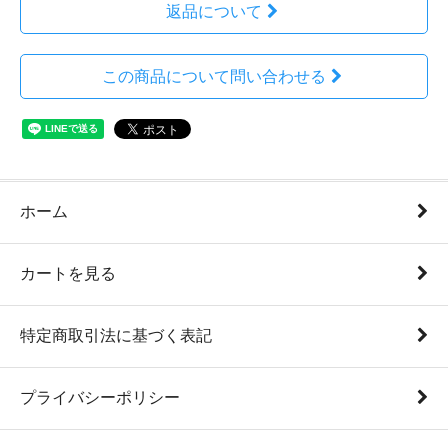
返品について
この商品について問い合わせる
ホーム
カートを見る
特定商取引法に基づく表記
プライバシーポリシー