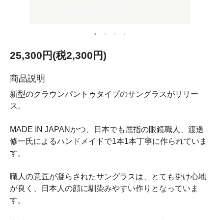
25,300円(税2,300円)
商品説明
新型のクラウンパントゥタイプのサングラスがリリー
ス。
MADE IN JAPANかつ、日本でも屈指の眼鏡職人、渡邊
修一氏によるハンドメイドで1本1本丁寧に作られていま
す。
職人の意匠が凝らされたサングラスは、とても掛け心地
が良く、日本人の顔に馴染みやすい作りとなっていま
す。