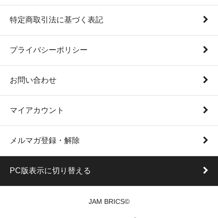
特定商取引法に基づく表記
プライバシーポリシー
お問い合わせ
マイアカウント
メルマガ登録・解除
PC版表示に切り替える
JAM BRICS©