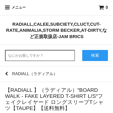
0
メニュー
RADIALL,CALEE,SUBCIETY,CLUCT,CUT-
RATE,ANIMALIA,STORM BECKER,AT-DIRTY,な
ど正規取扱店-JAM BRICS
検索
RADIALL（ラディアル）
【RADIALL 】（ラディアル）"BOARD
WALK - FAKE LAYERED T-SHIRT L/S"フ
ェイクレイヤード ロングスリーブTシャ
ツ【TAUPE】【送料無料】