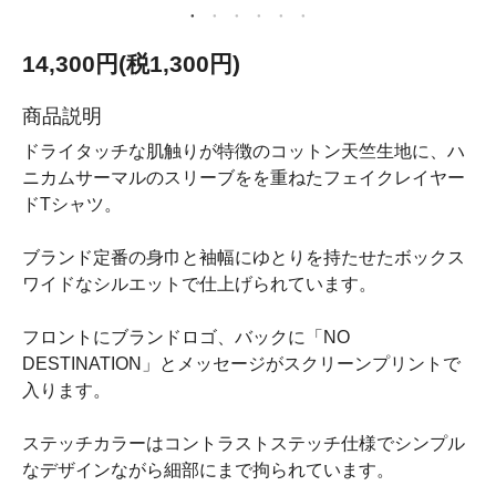
14,300円(税1,300円)
商品説明
ドライタッチな肌触りが特徴のコットン天竺生地に、ハ
ニカムサーマルのスリーブをを重ねたフェイクレイヤー
ドTシャツ。
ブランド定番の身巾と袖幅にゆとりを持たせたボックス
ワイドなシルエットで仕上げられています。
フロントにブランドロゴ、バックに「NO
DESTINATION」とメッセージがスクリーンプリントで
入ります。
ステッチカラーはコントラストステッチ仕様でシンプル
なデザインながら細部にまで拘られています。