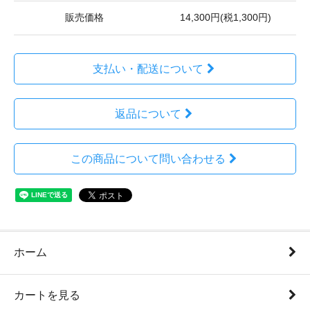
販売価格
14,300円(税1,300円)
支払い・配送について
返品について
この商品について問い合わせる
ホーム
カートを見る