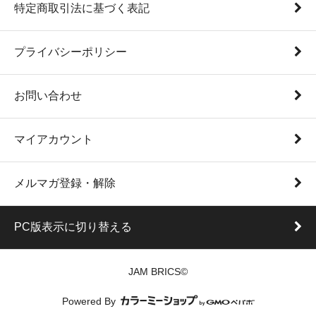
特定商取引法に基づく表記
プライバシーポリシー
お問い合わせ
マイアカウント
メルマガ登録・解除
PC版表示に切り替える
JAM BRICS©
Powered By