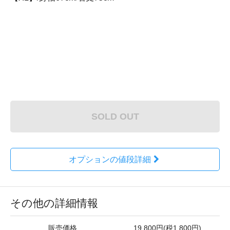
SOLD OUT
オプションの値段詳細
その他の詳細情報
販売価格
19,800円(税1,800円)