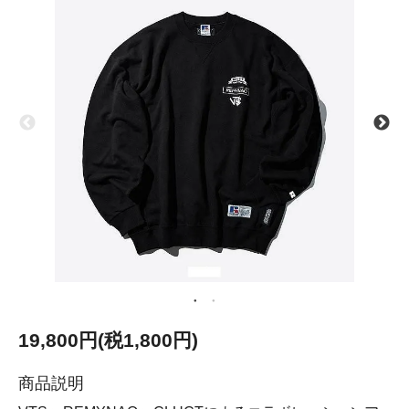
19,800円(税1,800円)
商品説明