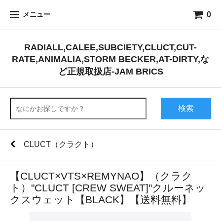
0
メニュー
RADIALL,CALEE,SUBCIETY,CLUCT,CUT-
RATE,ANIMALIA,STORM BECKER,AT-DIRTY,な
ど正規取扱店-JAM BRICS
検索
CLUCT（クラクト）
【CLUCT×VTS×REMYNAO】（クラク
ト）"CLUCT [CREW SWEAT]"クルーネッ
クスウェット【BLACK】【送料無料】