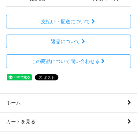
支払い・配送について
返品について
この商品について問い合わせる
ホーム
カートを見る