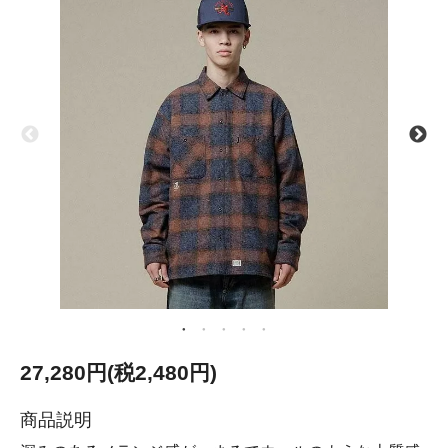
27,280円(税2,480円)
商品説明