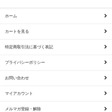
ホーム
カートを見る
特定商取引法に基づく表記
プライバシーポリシー
お問い合わせ
マイアカウント
メルマガ登録・解除