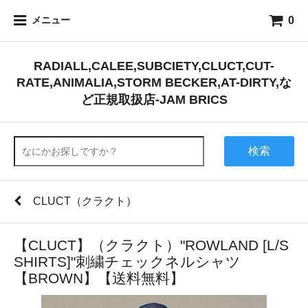
0
メニュー
RADIALL,CALEE,SUBCIETY,CLUCT,CUT-
RATE,ANIMALIA,STORM BECKER,AT-DIRTY,な
ど正規取扱店-JAM BRICS
検索
CLUCT（クラクト）
【CLUCT】（クラクト）"ROWLAND [L/S
SHIRTS]"刺繍チェックネルシャツ
【BROWN】【送料無料】