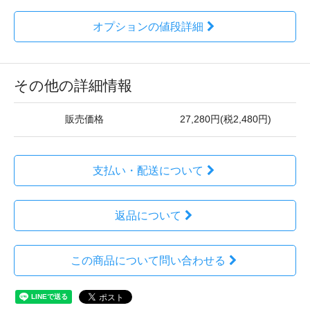
オプションの値段詳細
その他の詳細情報
販売価格
27,280円(税2,480円)
支払い・配送について
返品について
この商品について問い合わせる