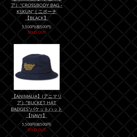
ア）"CROSSBODY BAG -
KSKUN"ミニポーチ
【BLACK】
5,500円(税500円)
SOLD OUT
【ANIMALIA】(アニマリ
ア）“BUCKET HAT
BADGES"バケットハット
【NAVY】
5,500円(税500円)
SOLD OUT