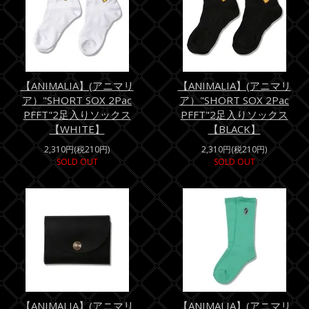
【ANIMALIA】(アニマリ
【ANIMALIA】(アニマリ
ア）"SHORT SOX 2Pac
ア）"SHORT SOX 2Pac
PFFT"2足入りソックス
PFFT"2足入りソックス
【WHITE】
【BLACK】
2,310円(税210円)
2,310円(税210円)
SOLD OUT
SOLD OUT
【ANIMALIA】(アニマリ
【ANIMALIA】(アニマリ