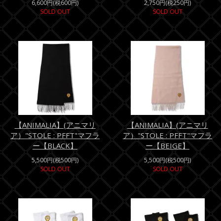
6,600円(税600円)
2,750円(税250円)
SOLD OUT
SOLD OUT
【ANIMALIA】(アニマリ
【ANIMALIA】(アニマリ
ア）"STOLE : PFFT"マフラ
ア）"STOLE : PFFT"マフラ
ー【BLACK】
ー【BEIGE】
5,500円(税500円)
5,500円(税500円)
SOLD OUT
SOLD OUT