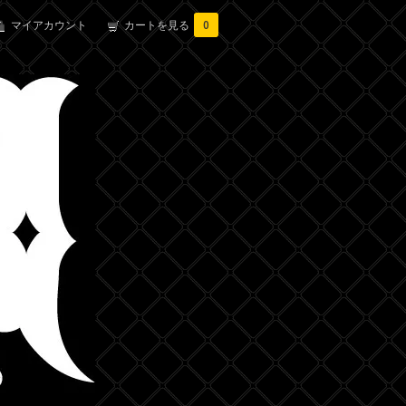
マイアカウント
カートを見る
0