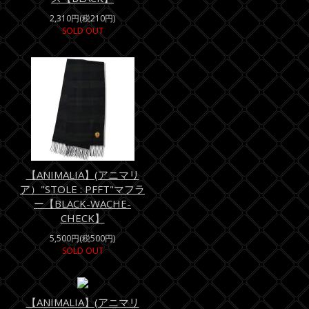
2,310円(税210円)
SOLD OUT
【ANIMALIA】(アニマリ
ア）"STOLE : PFFT"マフラ
ー【BLACK-WACHE-
CHECK】
5,500円(税500円)
SOLD OUT
【ANIMALIA】(アニマリ