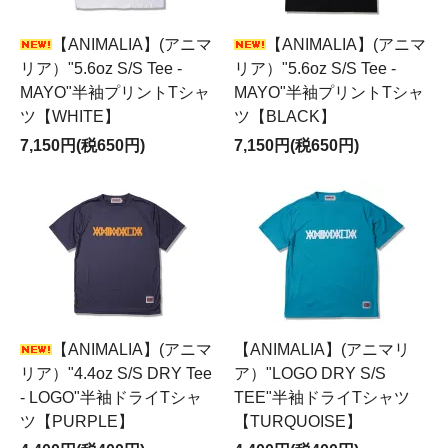
【ANIMALIA】(アニマ
【ANIMALIA】(アニマ
リア）"5.6oz S/S Tee -
リア）"5.6oz S/S Tee -
MAYO"半袖プリントTシャ
MAYO"半袖プリントTシャ
ツ【WHITE】
ツ【BLACK】
7,150円(税650円)
7,150円(税650円)
【ANIMALIA】(アニマ
【ANIMALIA】(アニマリ
リア）"4.4oz S/S DRY Tee
ア）"LOGO DRY S/S
- LOGO"半袖ドライTシャ
TEE"半袖ドライTシャツ
ツ【PURPLE】
【TURQUOISE】