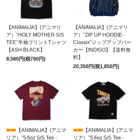
【ANIMALIA】(アニマリ
【ANIMALIA】(アニマリ
ア）"HOLY MOTHER S/S
ア）"ZIP UP HOODIE-
TEE"半袖プリントTシャツ
Classix"ジップアップパー
【ASH BLACK】
カー【INDIGO】【送料無
料】
8,580円(税780円)
20,350円(税1,850円)
【ANIMALIA】(アニマ
【ANIMALIA】(アニマ
リア）"5.6oz S/S Tee -
リア）"5.6oz S/S Tee -