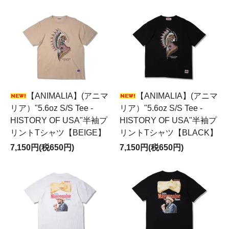
【ANIMALIA】(アニマ
【ANIMALIA】(アニマ
リア）"5.6oz S/S Tee -
リア）"5.6oz S/S Tee -
HISTORY OF USA"半袖プ
HISTORY OF USA"半袖プ
リントTシャツ【BEIGE】
リントTシャツ【BLACK】
7,150円(税650円)
7,150円(税650円)