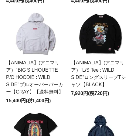
4,400円(税400円)
4,400円(税400円)
【ANIMALIA】(アニマリ
【ANIMALIA】(アニマリ
ア）"BIG SILHOUETTE
ア）“L/S Tee : WILD
P/O HOODIE : WILD
SIDE”ロングスリーブTシ
SIDE"プルオーバーパーカ
ャツ【BLACK】
ー【GRAY】【送料無料】
7,920円(税720円)
15,400円(税1,400円)