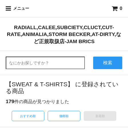
0
メニュー
RADIALL,CALEE,SUBCIETY,CLUCT,CUT-
RATE,ANIMALIA,STORM BECKER,AT-DIRTY,な
ど正規取扱店-JAM BRICS
検索
【SWEAT & T-SHIRTS】 に登録されてい
る商品
179
件の商品が見つかりました
おすすめ順
価格順
新着順