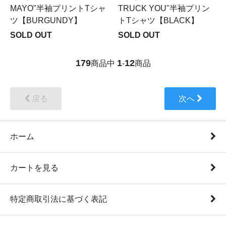
MAYO"半袖プリントTシャ
TRUCK YOU"半袖プリン
ツ【BURGUNDY】
トTシャツ【BLACK】
SOLD OUT
SOLD OUT
179
1
12
商品中
-
商品
戻る
次へ
ホーム
カートを見る
特定商取引法に基づく表記