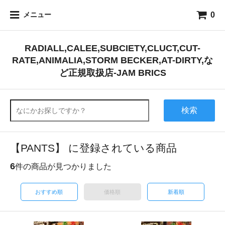
0
メニュー
RADIALL,CALEE,SUBCIETY,CLUCT,CUT-
RATE,ANIMALIA,STORM BECKER,AT-DIRTY,な
ど正規取扱店-JAM BRICS
検索
【PANTS】 に登録されている商品
6
件の商品が見つかりました
おすすめ順
価格順
新着順