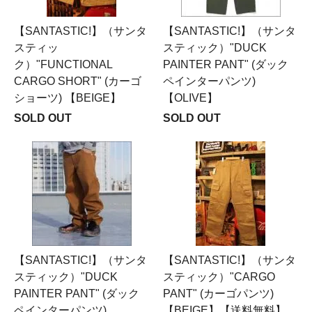
【SANTASTIC!】（サンタ
【SANTASTIC!】（サンタ
スティッ
スティック）"DUCK
ク）"FUNCTIONAL
PAINTER PANT" (ダック
CARGO SHORT" (カーゴ
ペインターパンツ)
ショーツ) 【BEIGE】
【OLIVE】
SOLD OUT
SOLD OUT
【SANTASTIC!】（サンタ
【SANTASTIC!】（サンタ
スティック）"DUCK
スティック）"CARGO
PAINTER PANT" (ダック
PANT" (カーゴパンツ)
ペインターパンツ)
【BEIGE】【送料無料】