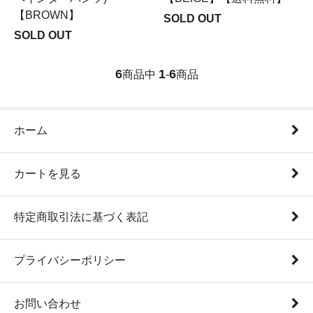
【BROWN】
SOLD OUT
SOLD OUT
6
1
6
商品中
-
商品
ホーム
カートを見る
特定商取引法に基づく表記
プライバシーポリシー
お問い合わせ