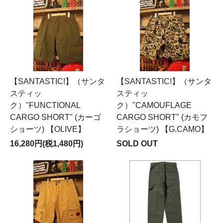
【SANTASTIC!】（サンタ
【SANTASTIC!】（サンタ
スティッ
スティッ
ク）"FUNCTIONAL
ク）"CAMOUFLAGE
CARGO SHORT" (カーゴ
CARGO SHORT" (カモフ
ショーツ) 【OLIVE】
ラショーツ) 【G.CAMO】
16,280円(税1,480円)
SOLD OUT