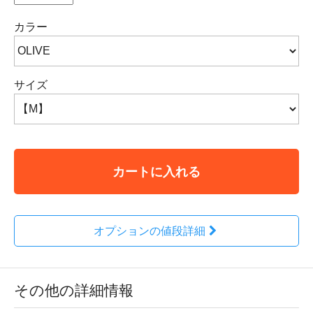
カラー
サイズ
カートに入れる
オプションの値段詳細
その他の詳細情報