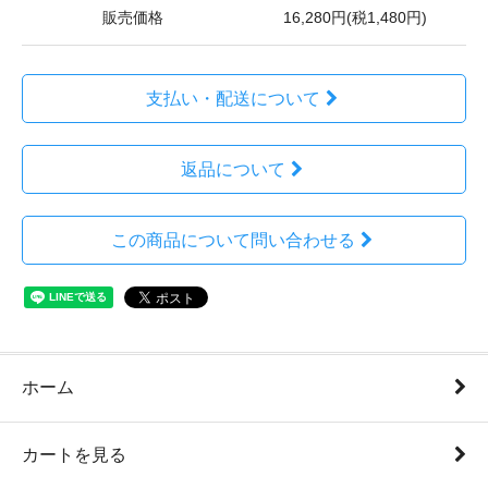
販売価格
16,280円(税1,480円)
支払い・配送について
返品について
この商品について問い合わせる
ホーム
カートを見る