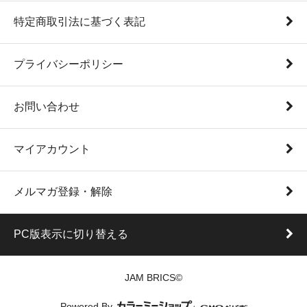
特定商取引法に基づく表記
プライバシーポリシー
お問い合わせ
マイアカウント
メルマガ登録・解除
PC版表示に切り替える
JAM BRICS©
Powered By