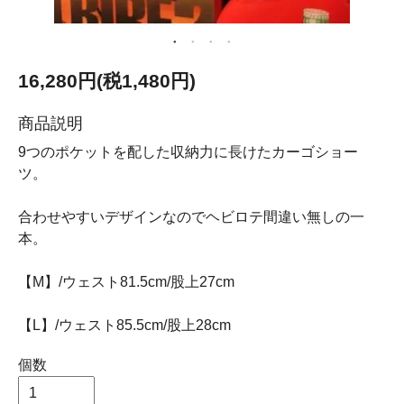
16,280円(税1,480円)
商品説明
9つのポケットを配した収納力に長けたカーゴショー
ツ。
合わせやすいデザインなのでヘビロテ間違い無しの一
本。
【M】/ウェスト81.5cm/股上27cm
【L】/ウェスト85.5cm/股上28cm
個数