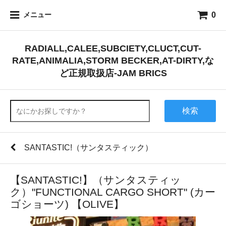
0
メニュー
RADIALL,CALEE,SUBCIETY,CLUCT,CUT-
RATE,ANIMALIA,STORM BECKER,AT-DIRTY,な
ど正規取扱店-JAM BRICS
検索
SANTASTIC!（サンタスティック）
【SANTASTIC!】（サンタスティッ
ク）"FUNCTIONAL CARGO SHORT" (カー
ゴショーツ) 【OLIVE】