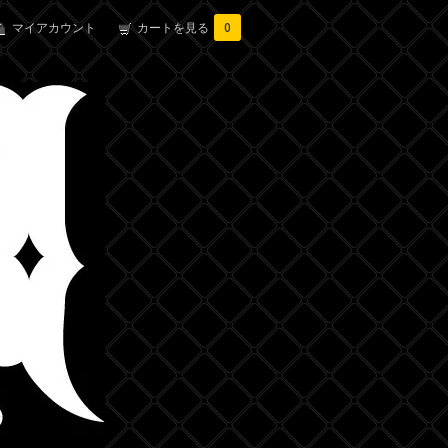
マイアカウント
カートを見る
0