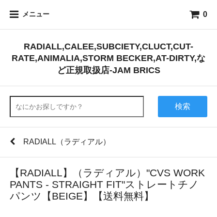
0
メニュー
RADIALL,CALEE,SUBCIETY,CLUCT,CUT-
RATE,ANIMALIA,STORM BECKER,AT-DIRTY,な
ど正規取扱店-JAM BRICS
検索
RADIALL（ラディアル）
【RADIALL】（ラディアル）"CVS WORK
PANTS - STRAIGHT FIT"ストレートチノ
パンツ【BEIGE】【送料無料】