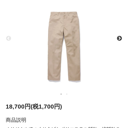
18,700円(税1,700円)
商品説明