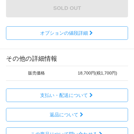
SOLD OUT
オプションの値段詳細
その他の詳細情報
販売価格
18,700円(税1,700円)
支払い・配送について
返品について