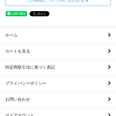
この商品について問い合わせる
ホーム
カートを見る
特定商取引法に基づく表記
プライバシーポリシー
お問い合わせ
マイアカウント