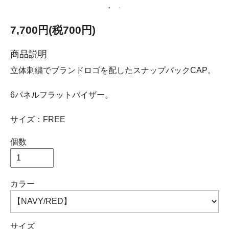
7,700円(税700円)
商品説明
立体刺繍でブランドロゴを配したスナップバックCAP。
6パネルフラットバイザー。
サイズ：FREE
個数
カラー
サイズ