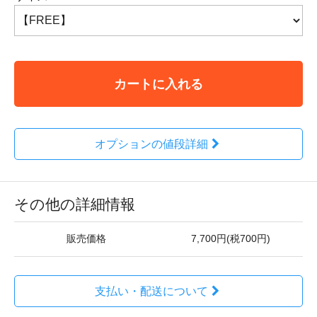
カートに入れる
オプションの値段詳細
その他の詳細情報
販売価格
7,700円(税700円)
支払い・配送について