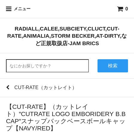
0
メニュー
RADIALL,CALEE,SUBCIETY,CLUCT,CUT-
RATE,ANIMALIA,STORM BECKER,AT-DIRTY,な
ど正規取扱店-JAM BRICS
検索
CUT-RATE（カットレイト）
【CUT-RATE】（カットレイ
ト）"CUTRATE LOGO EMBORIDERY B.B
CAP"スナップバックベースボールキャッ
プ【NAVY/RED】