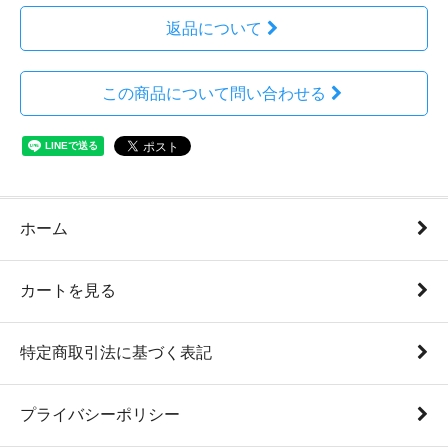
返品について
この商品について問い合わせる
ホーム
カートを見る
特定商取引法に基づく表記
プライバシーポリシー