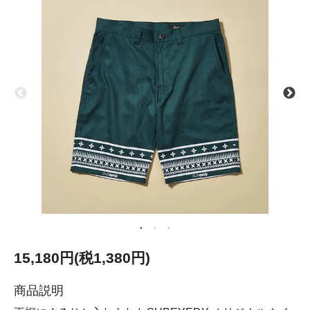
15,180円(税1,380円)
商品説明