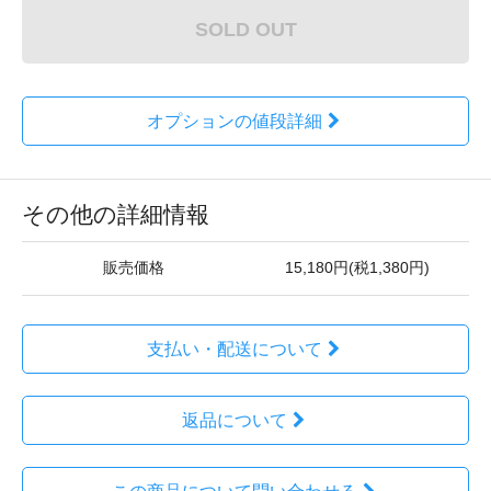
SOLD OUT
オプションの値段詳細
その他の詳細情報
販売価格
15,180円(税1,380円)
支払い・配送について
返品について