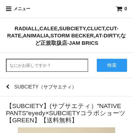
0
メニュー
RADIALL,CALEE,SUBCIETY,CLUCT,CUT-
RATE,ANIMALIA,STORM BECKER,AT-DIRTY,な
ど正規取扱店-JAM BRICS
検索
SUBCIETY（サブサエティ）
【SUBCIETY】(サブサエティ）"NATIVE
PANTS"eyedy×SUBCIETYコラボショーツ
【GREEN】【送料無料】