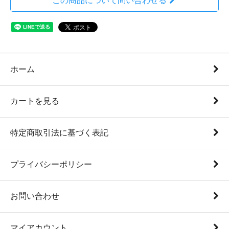
この商品について問い合わせる
ホーム
カートを見る
特定商取引法に基づく表記
プライバシーポリシー
お問い合わせ
マイアカウント