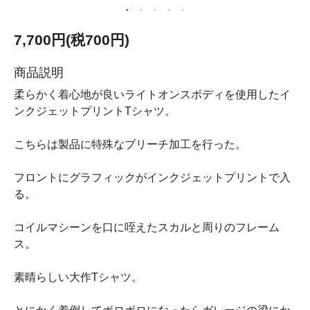
7,700円(税700円)
商品説明
柔らかく着心地が良いライトオンスボディを使用したイ
ンクジェットプリントTシャツ。
こちらは製品に特殊なブリーチ加工を行った。
フロントにグラフィックがインクジェットプリントで入
る。
コイルマシーンを口に咥えたスカルと周りのフレーム
ス。
素晴らしい大作Tシャツ。