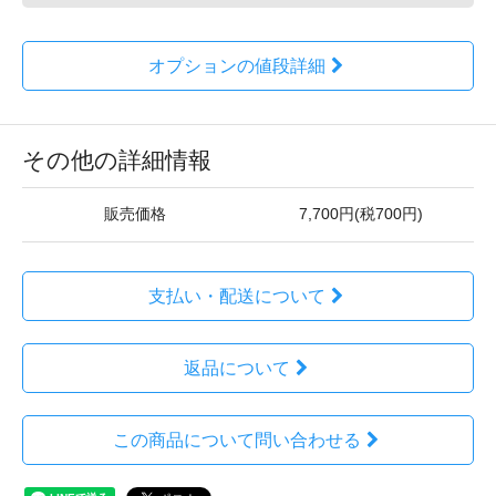
オプションの値段詳細
その他の詳細情報
販売価格
7,700円(税700円)
支払い・配送について
返品について
この商品について問い合わせる