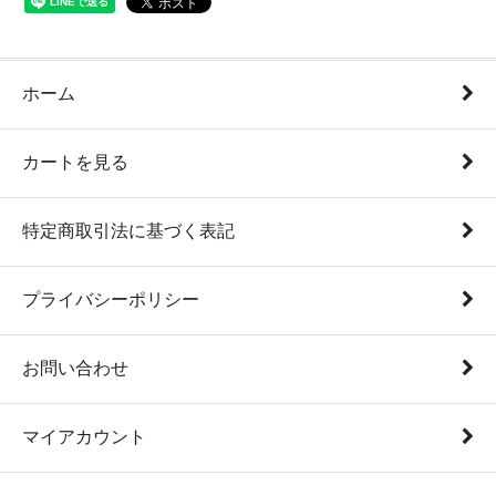
ホーム
カートを見る
特定商取引法に基づく表記
プライバシーポリシー
お問い合わせ
マイアカウント