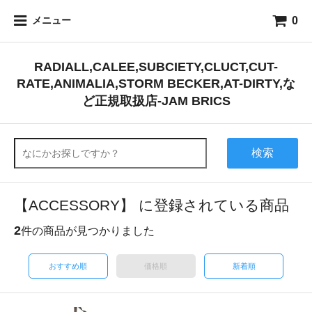
0
メニュー
RADIALL,CALEE,SUBCIETY,CLUCT,CUT-
RATE,ANIMALIA,STORM BECKER,AT-DIRTY,な
ど正規取扱店-JAM BRICS
検索
【ACCESSORY】 に登録されている商品
2
件の商品が見つかりました
おすすめ順
価格順
新着順