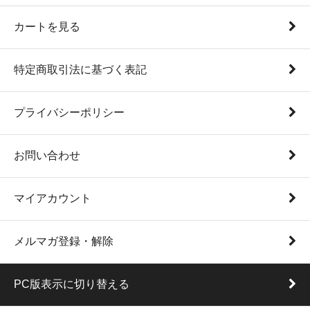
カートを見る
特定商取引法に基づく表記
プライバシーポリシー
お問い合わせ
マイアカウント
メルマガ登録・解除
PC版表示に切り替える