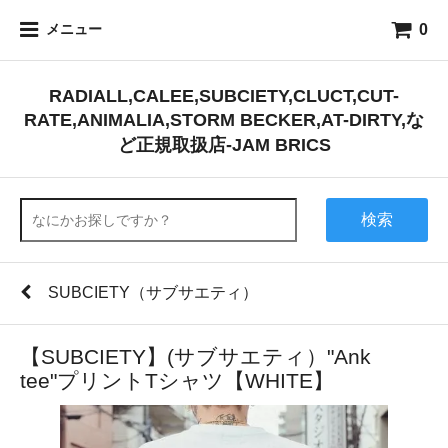
0
メニュー
RADIALL,CALEE,SUBCIETY,CLUCT,CUT-
RATE,ANIMALIA,STORM BECKER,AT-DIRTY,な
ど正規取扱店-JAM BRICS
検索
SUBCIETY（サブサエティ）
【SUBCIETY】(サブサエティ）"Ank
tee"プリントTシャツ【WHITE】