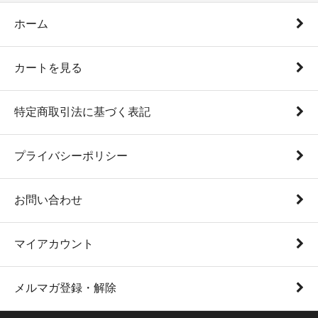
ホーム
カートを見る
特定商取引法に基づく表記
プライバシーポリシー
お問い合わせ
マイアカウント
メルマガ登録・解除