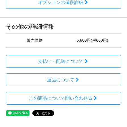
オプションの値段詳細
その他の詳細情報
販売価格
6,600円(税600円)
支払い・配送について
返品について
この商品について問い合わせる