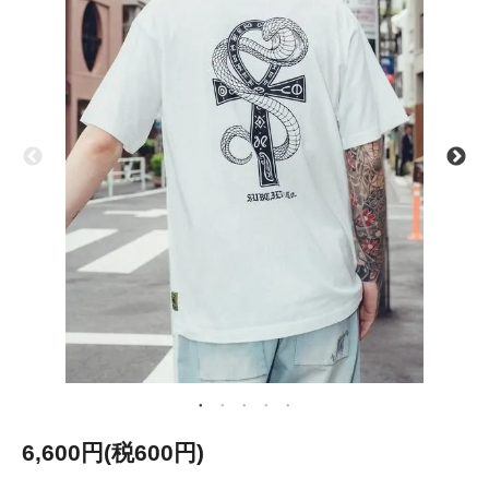
6,600円(税600円)