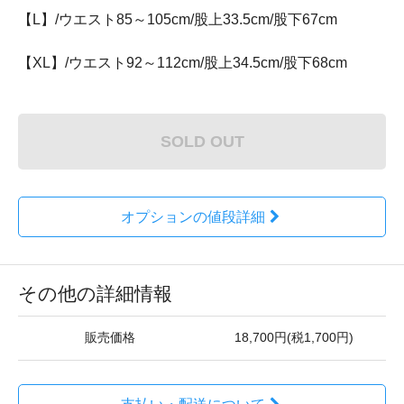
【L】/ウエスト85～105cm/股上33.5cm/股下67cm
【XL】/ウエスト92～112cm/股上34.5cm/股下68cm
SOLD OUT
オプションの値段詳細
その他の詳細情報
販売価格
18,700円(税1,700円)