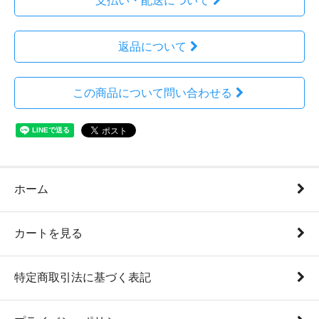
支払い・配送について
返品について
この商品について問い合わせる
ホーム
カートを見る
特定商取引法に基づく表記