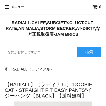
0
メニュー
RADIALL,CALEE,SUBCIETY,CLUCT,CUT-
RATE,ANIMALIA,STORM BECKER,AT-DIRTY,な
ど正規取扱店-JAM BRICS
検索
RADIALL（ラディアル）
【RADIALL】（ラディアル）"DOOBIE
CAT - STRAIGHT FIT EASY PANTS"イー
ジーパンツ【BLACK】【送料無料】