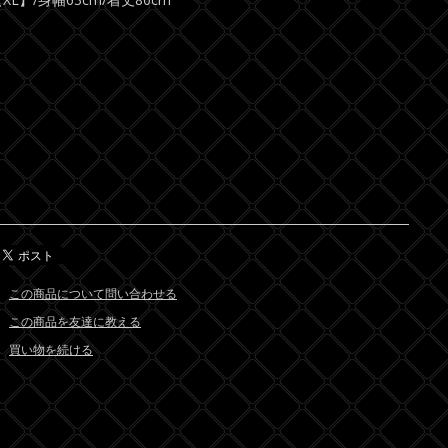
この商品について問い合わせる
この商品を友達に教える
買い物を続ける