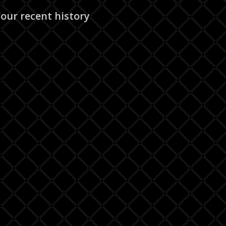
our recent history