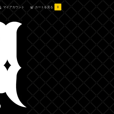
マイアカウント
カートを見る
0