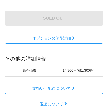
SOLD OUT
オプションの値段詳細
その他の詳細情報
販売価格
14,300円(税1,300円)
支払い・配送について
返品について