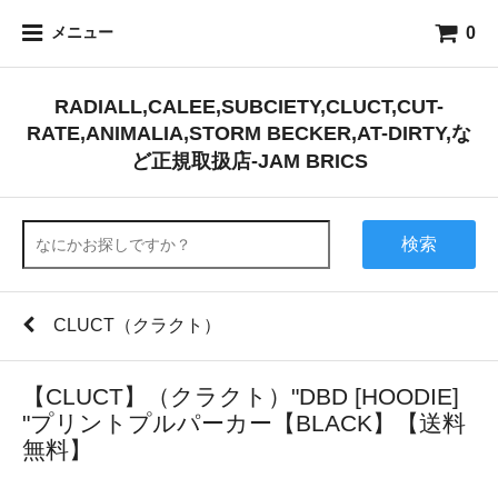
0
メニュー
RADIALL,CALEE,SUBCIETY,CLUCT,CUT-
RATE,ANIMALIA,STORM BECKER,AT-DIRTY,な
ど正規取扱店-JAM BRICS
検索
CLUCT（クラクト）
【CLUCT】（クラクト）"DBD [HOODIE]
"プリントプルパーカー【BLACK】【送料
無料】