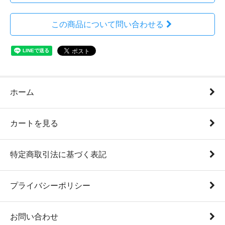
この商品について問い合わせる
ホーム
カートを見る
特定商取引法に基づく表記
プライバシーポリシー
お問い合わせ