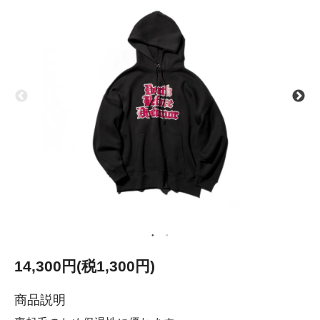
14,300円(税1,300円)
商品説明