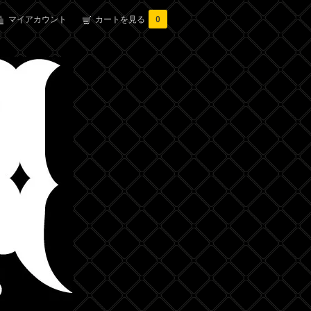
マイアカウント
カートを見る
0