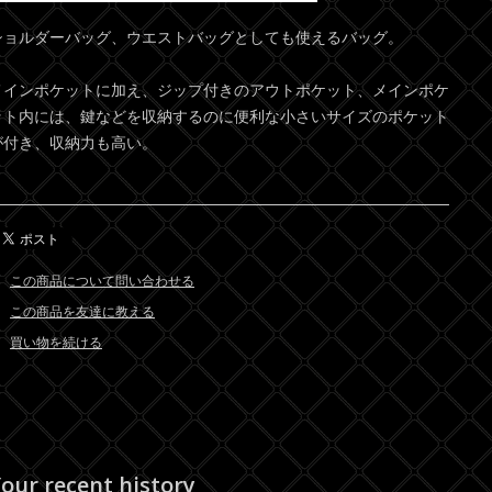
ショルダーバッグ、ウエストバッグとしても使えるバッグ。
メインポケットに加え、ジップ付きのアウトポケット、メインポケ
ット内には、鍵などを収納するのに便利な小さいサイズのポケット
が付き、収納力も高い。
この商品について問い合わせる
この商品を友達に教える
買い物を続ける
our recent history