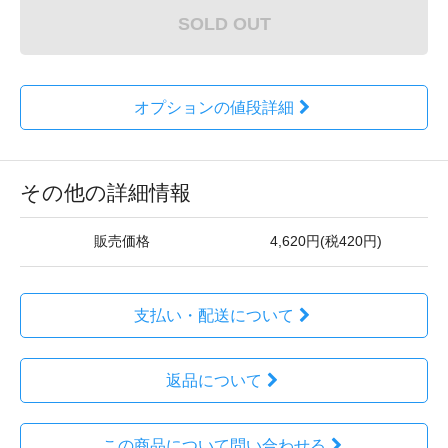
SOLD OUT
オプションの値段詳細
その他の詳細情報
販売価格
4,620円(税420円)
支払い・配送について
返品について
この商品について問い合わせる