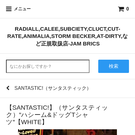
0
メニュー
RADIALL,CALEE,SUBCIETY,CLUCT,CUT-
RATE,ANIMALIA,STORM BECKER,AT-DIRTY,な
ど正規取扱店-JAM BRICS
検索
SANTASTIC!（サンタスティック）
【SANTASTIC!】（サンタスティッ
ク）"ハシーム&ドッグTシャ
ツ"【WHITE】