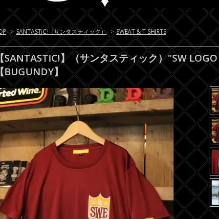
OP
>
SANTASTIC!（サンタスティック）
>
SWEAT & T-SHIRTS
【SANTASTIC!】（サンタスティック）"SW LOGO 
【BUGUNDY】