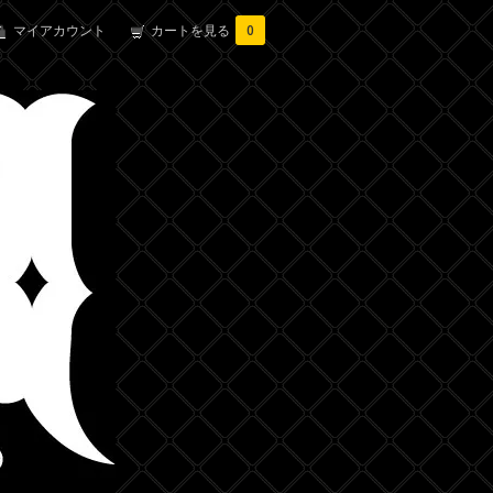
マイアカウント
カートを見る
0