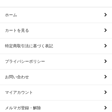
ホーム
カートを見る
特定商取引法に基づく表記
プライバシーポリシー
お問い合わせ
マイアカウント
メルマガ登録・解除