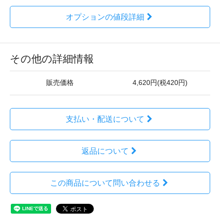
オプションの値段詳細
その他の詳細情報
販売価格
4,620円(税420円)
支払い・配送について
返品について
この商品について問い合わせる