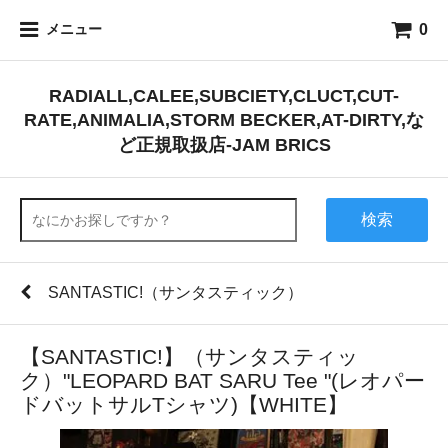
0
メニュー
RADIALL,CALEE,SUBCIETY,CLUCT,CUT-
RATE,ANIMALIA,STORM BECKER,AT-DIRTY,な
ど正規取扱店-JAM BRICS
検索
SANTASTIC!（サンタスティック）
【SANTASTIC!】（サンタスティッ
ク）"LEOPARD BAT SARU Tee "(レオパー
ドバットサルTシャツ)【WHITE】