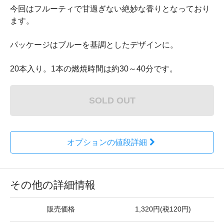
今回はフルーティで甘過ぎない絶妙な香りとなっており
ます。
パッケージはブルーを基調としたデザインに。
20本入り。1本の燃焼時間は約30～40分です。
SOLD OUT
オプションの値段詳細
その他の詳細情報
販売価格
1,320円(税120円)