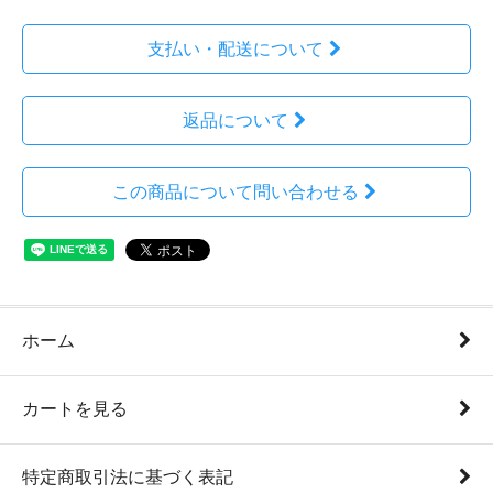
支払い・配送について
返品について
この商品について問い合わせる
ホーム
カートを見る
特定商取引法に基づく表記