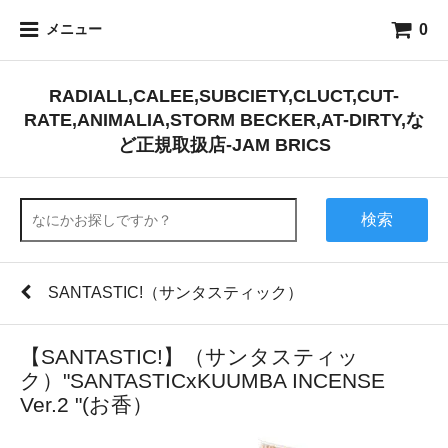
0
メニュー
RADIALL,CALEE,SUBCIETY,CLUCT,CUT-
RATE,ANIMALIA,STORM BECKER,AT-DIRTY,な
ど正規取扱店-JAM BRICS
検索
SANTASTIC!（サンタスティック）
【SANTASTIC!】（サンタスティッ
ク）"SANTASTICxKUUMBA INCENSE
Ver.2 "(お香）