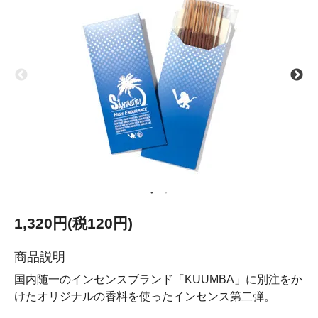
1,320円(税120円)
商品説明
国内随一のインセンスブランド「KUUMBA」に別注をか
けたオリジナルの香料を使ったインセンス第二弾。