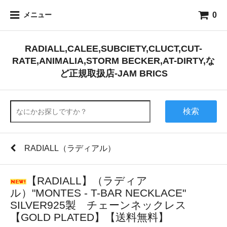
0
メニュー
RADIALL,CALEE,SUBCIETY,CLUCT,CUT-
RATE,ANIMALIA,STORM BECKER,AT-DIRTY,な
ど正規取扱店-JAM BRICS
検索
RADIALL（ラディアル）
【RADIALL】（ラディア
ル）"MONTES - T-BAR NECKLACE"
SILVER925製 チェーンネックレス
【GOLD PLATED】【送料無料】