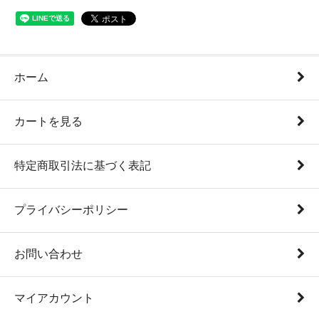
ホーム
カートを見る
特定商取引法に基づく表記
プライバシーポリシー
お問い合わせ
マイアカウント