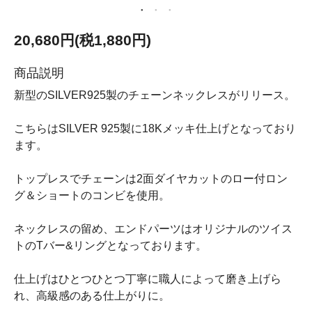
20,680円(税1,880円)
商品説明
新型のSILVER925製のチェーンネックレスがリリース。
こちらはSILVER 925製に18Kメッキ仕上げとなっており
ます。
トップレスでチェーンは2面ダイヤカットのロー付ロン
グ＆ショートのコンビを使用。
ネックレスの留め、エンドパーツはオリジナルのツイス
トのTバー&リングとなっております。
仕上げはひとつひとつ丁寧に職人によって磨き上げら
れ、高級感のある仕上がりに。