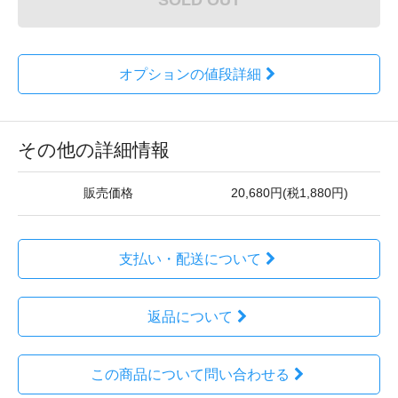
オプションの値段詳細
その他の詳細情報
販売価格
20,680円(税1,880円)
支払い・配送について
返品について
この商品について問い合わせる