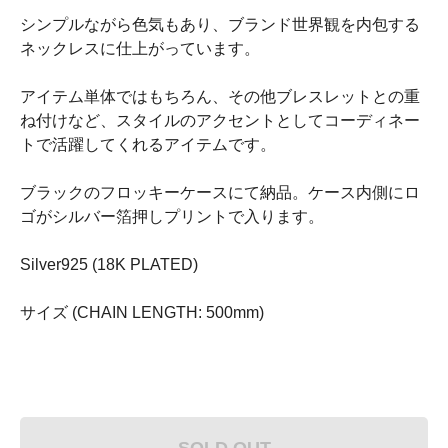
シンプルながら色気もあり、ブランド世界観を内包する
ネックレスに仕上がっています。
アイテム単体ではもちろん、その他ブレスレットとの重
ね付けなど、スタイルのアクセントとしてコーディネー
トで活躍してくれるアイテムです。
ブラックのフロッキーケースにて納品。ケース内側にロ
ゴがシルバー箔押しプリントで入ります。
Silver925 (18K PLATED)
サイズ (CHAIN LENGTH: 500mm)
SOLD OUT