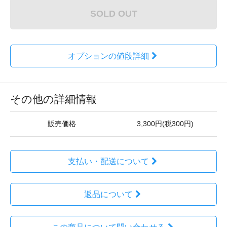
SOLD OUT
オプションの値段詳細
その他の詳細情報
販売価格
3,300円(税300円)
支払い・配送について
返品について