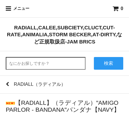
0
メニュー
RADIALL,CALEE,SUBCIETY,CLUCT,CUT-
RATE,ANIMALIA,STORM BECKER,AT-DIRTY,な
ど正規取扱店-JAM BRICS
検索
RADIALL（ラディアル）
【RADIALL】（ラディアル）"AMIGO
PARLOR - BANDANA"バンダナ【NAVY】