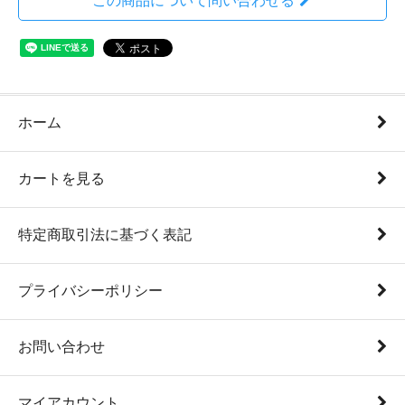
この商品について問い合わせる
ホーム
カートを見る
特定商取引法に基づく表記
プライバシーポリシー
お問い合わせ
マイアカウント