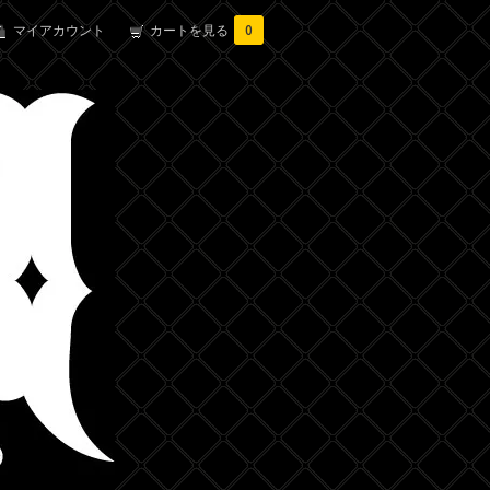
マイアカウント
カートを見る
0