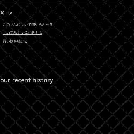
この商品について問い合わせる
この商品を友達に教える
買い物を続ける
our recent history