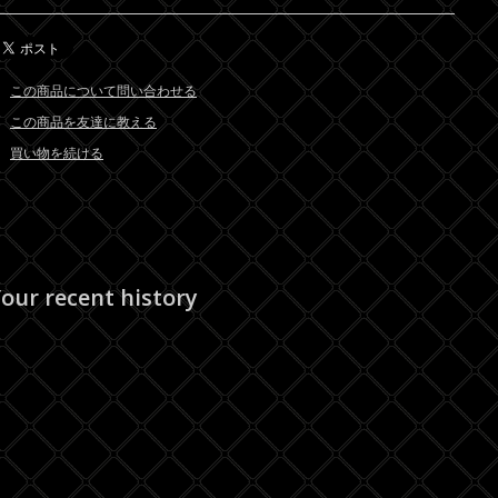
この商品について問い合わせる
この商品を友達に教える
買い物を続ける
our recent history