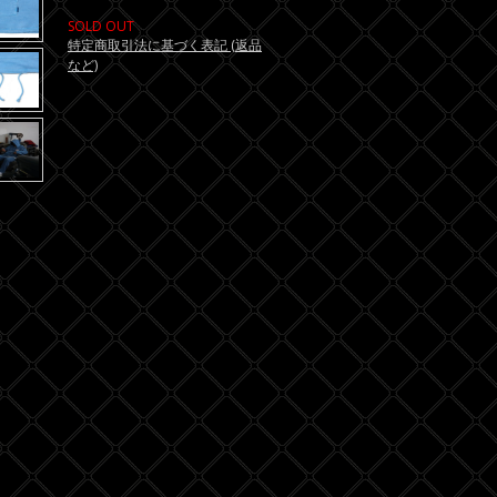
SOLD OUT
特定商取引法に基づく表記 (返品
など)