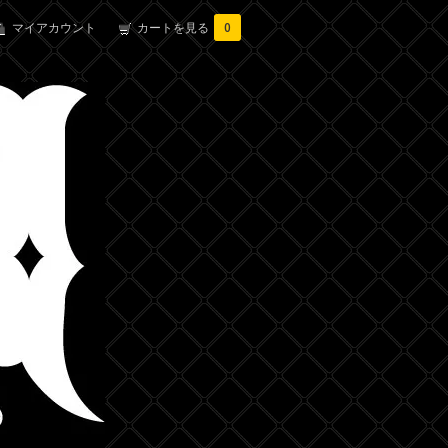
マイアカウント
カートを見る
0