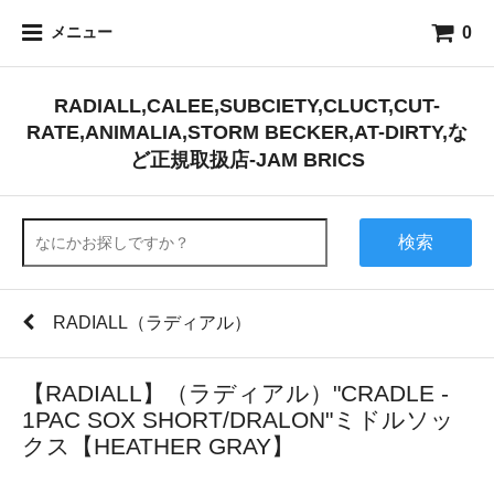
0
メニュー
RADIALL,CALEE,SUBCIETY,CLUCT,CUT-
RATE,ANIMALIA,STORM BECKER,AT-DIRTY,な
ど正規取扱店-JAM BRICS
検索
RADIALL（ラディアル）
【RADIALL】（ラディアル）"CRADLE -
1PAC SOX SHORT/DRALON"ミドルソッ
クス【HEATHER GRAY】