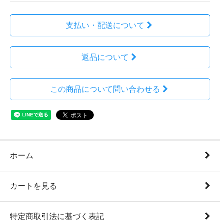
支払い・配送について
返品について
この商品について問い合わせる
ホーム
カートを見る
特定商取引法に基づく表記