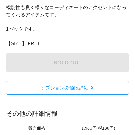
機能性も良く様々なコーディネートのアクセントになっ
てくれるアイテムです。
1パックです。
【SIZE】:FREE
SOLD OUT
オプションの値段詳細
その他の詳細情報
販売価格
1,980円(税180円)