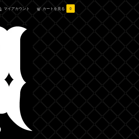
マイアカウント
カートを見る
0