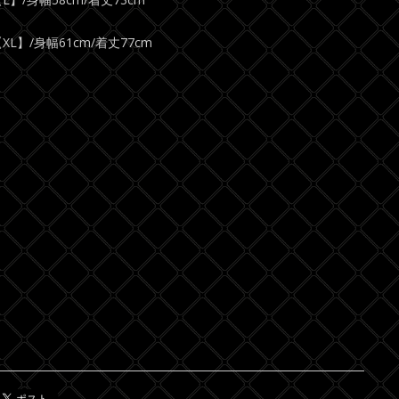
XL】/身幅61cm/着丈77cm