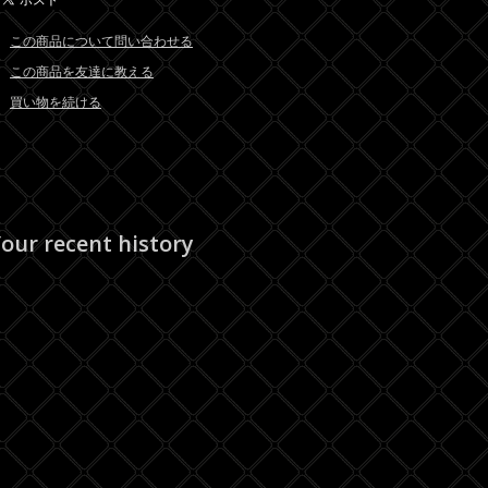
この商品について問い合わせる
この商品を友達に教える
買い物を続ける
our recent history