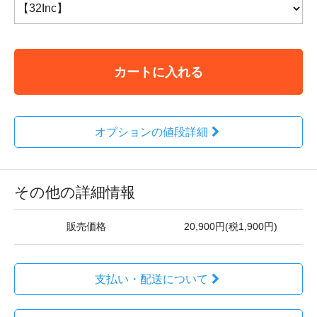
カートに入れる
オプションの値段詳細
その他の詳細情報
販売価格
20,900円(税1,900円)
支払い・配送について