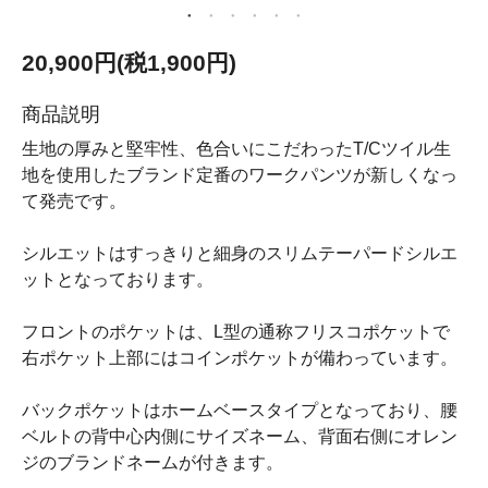
20,900円(税1,900円)
商品説明
生地の厚みと堅牢性、色合いにこだわったT/Cツイル生
地を使用したブランド定番のワークパンツが新しくなっ
て発売です。
シルエットはすっきりと細身のスリムテーパードシルエ
ットとなっております。
フロントのポケットは、L型の通称フリスコポケットで
右ポケット上部にはコインポケットが備わっています。
バックポケットはホームベースタイプとなっており、腰
ベルトの背中心内側にサイズネーム、背面右側にオレン
ジのブランドネームが付きます。