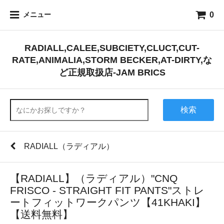
0
メニュー
RADIALL,CALEE,SUBCIETY,CLUCT,CUT-
RATE,ANIMALIA,STORM BECKER,AT-DIRTY,な
ど正規取扱店-JAM BRICS
検索
RADIALL（ラディアル）
【RADIALL】（ラディアル）"CNQ
FRISCO - STRAIGHT FIT PANTS"ストレ
ートフィットワークパンツ【41KHAKI】
【送料無料】