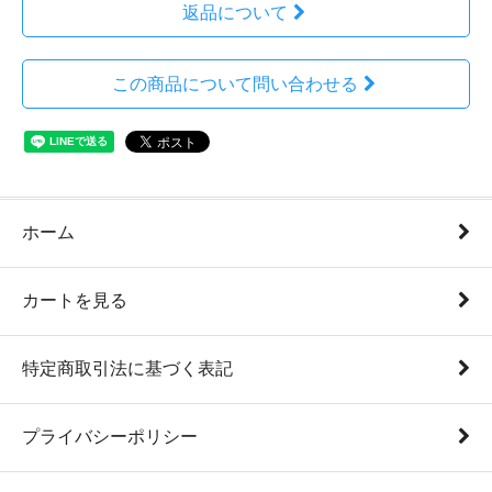
返品について
この商品について問い合わせる
ホーム
カートを見る
特定商取引法に基づく表記
プライバシーポリシー