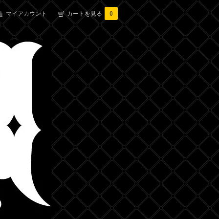
マイアカウント
カートを見る
0