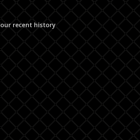
our recent history