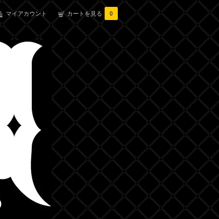
マイアカウント
カートを見る
0