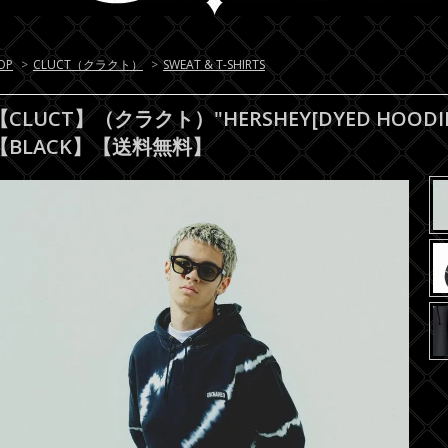
OP
>
CLUCT（クラクト）
>
SWEAT & T-SHIRTS
【CLUCT】（クラクト）"HERSHEY[DYED HOO
【BLACK】【送料無料】