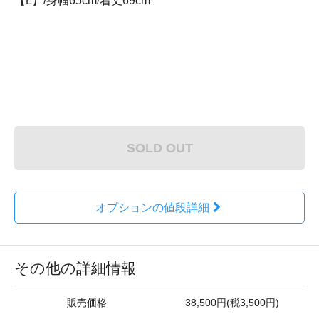
【L】/身幅65cm/着丈69cm
SOLD OUT
オプションの値段詳細
その他の詳細情報
販売価格
38,500円(税3,500円)