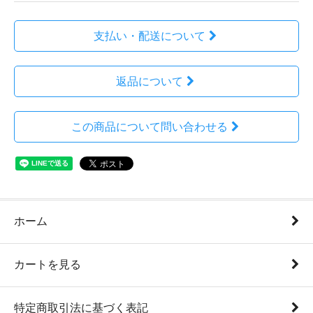
支払い・配送について
返品について
この商品について問い合わせる
ホーム
カートを見る
特定商取引法に基づく表記