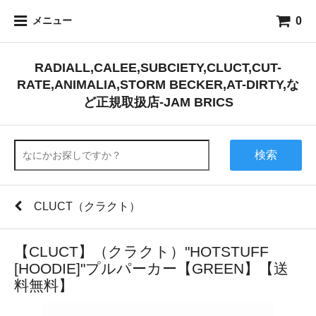
0
メニュー
RADIALL,CALEE,SUBCIETY,CLUCT,CUT-
RATE,ANIMALIA,STORM BECKER,AT-DIRTY,な
ど正規取扱店-JAM BRICS
検索
CLUCT（クラクト）
【CLUCT】（クラクト）"HOTSTUFF
[HOODIE]"プルパーカー【GREEN】【送
料無料】