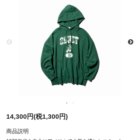
14,300円(税1,300円)
商品説明