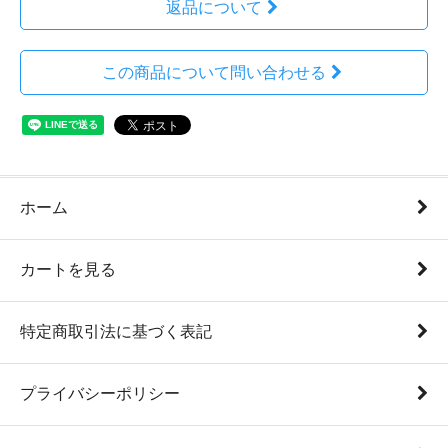
返品について
この商品について問い合わせる
ホーム
カートを見る
特定商取引法に基づく表記
プライバシーポリシー