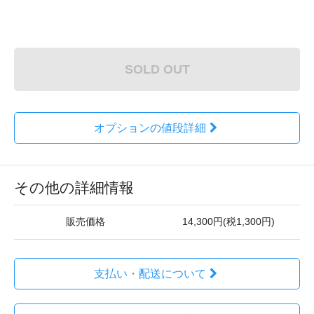
SOLD OUT
オプションの値段詳細
その他の詳細情報
販売価格
14,300円(税1,300円)
支払い・配送について