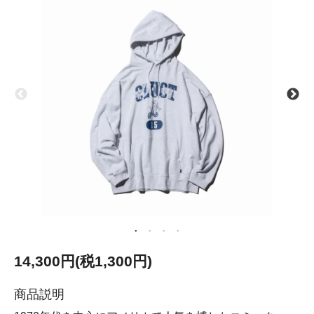
14,300円(税1,300円)
商品説明