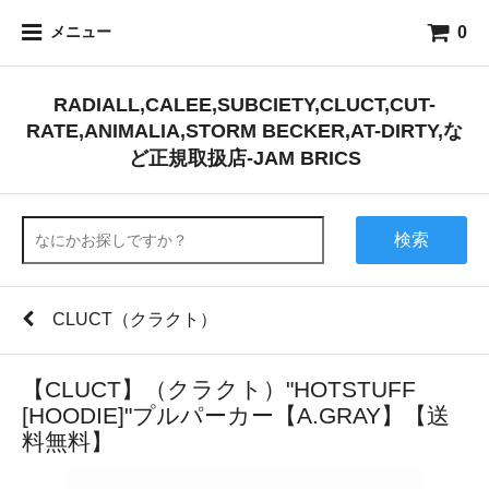
0
メニュー
RADIALL,CALEE,SUBCIETY,CLUCT,CUT-
RATE,ANIMALIA,STORM BECKER,AT-DIRTY,な
ど正規取扱店-JAM BRICS
検索
CLUCT（クラクト）
【CLUCT】（クラクト）"HOTSTUFF
[HOODIE]"プルパーカー【A.GRAY】【送
料無料】