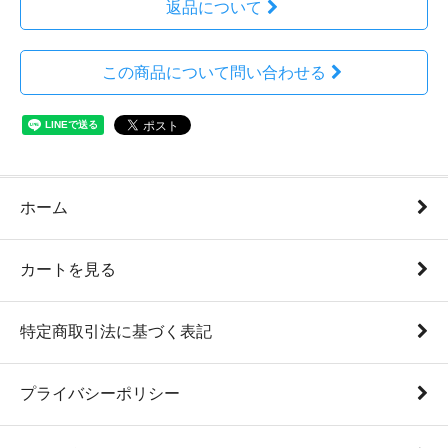
返品について
この商品について問い合わせる
ホーム
カートを見る
特定商取引法に基づく表記
プライバシーポリシー