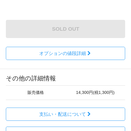
SOLD OUT
オプションの値段詳細
その他の詳細情報
販売価格
14,300円(税1,300円)
支払い・配送について