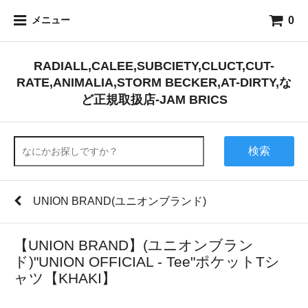
0
メニュー
RADIALL,CALEE,SUBCIETY,CLUCT,CUT-
RATE,ANIMALIA,STORM BECKER,AT-DIRTY,な
ど正規取扱店-JAM BRICS
検索
UNION BRAND(ユニオンブランド)
【UNION BRAND】(ユニオンブラン
ド)"UNION OFFICIAL - Tee"ポケットTシ
ャツ【KHAKI】