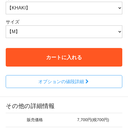
サイズ
カートに入れる
オプションの値段詳細
その他の詳細情報
販売価格
7,700円(税700円)