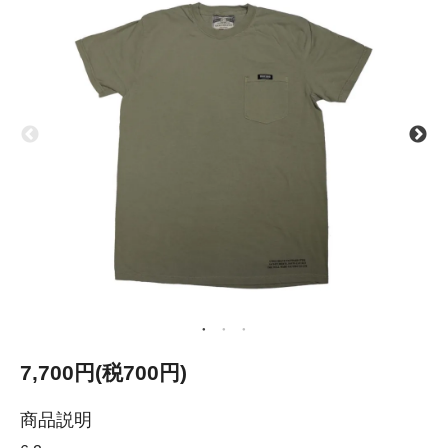
7,700円(税700円)
商品説明