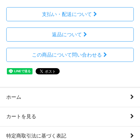
支払い・配送について
返品について
この商品について問い合わせる
ホーム
カートを見る
特定商取引法に基づく表記