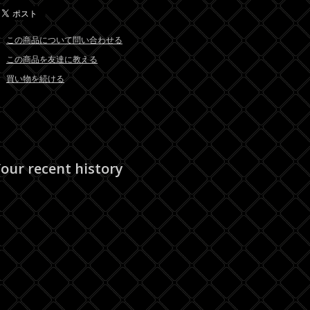
この商品について問い合わせる
この商品を友達に教える
買い物を続ける
our recent history