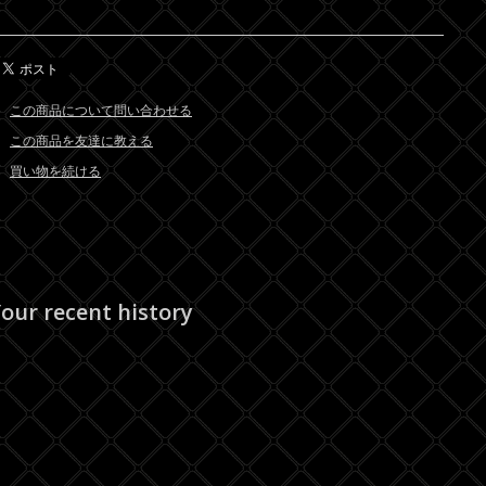
この商品について問い合わせる
この商品を友達に教える
買い物を続ける
our recent history