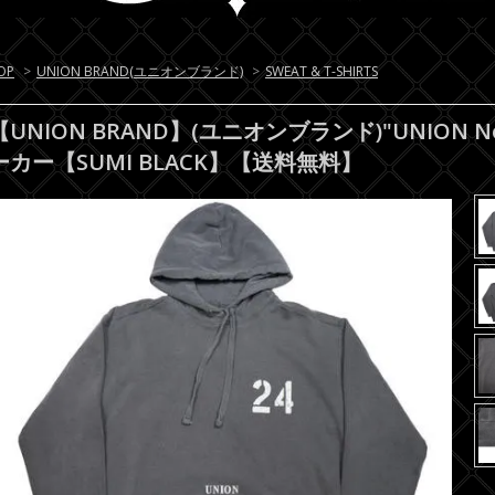
OP
>
UNION BRAND(ユニオンブランド)
>
SWEAT & T-SHIRTS
【UNION BRAND】(ユニオンブランド)"UNION No2
ーカー【SUMI BLACK】【送料無料】