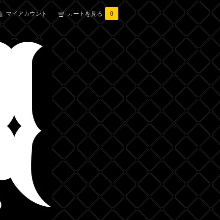
マイアカウント
カートを見る
0