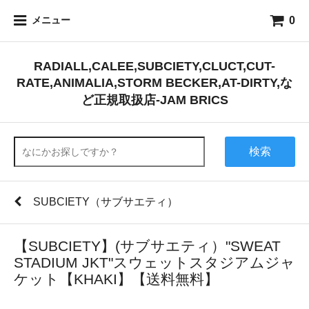
0
メニュー
RADIALL,CALEE,SUBCIETY,CLUCT,CUT-
RATE,ANIMALIA,STORM BECKER,AT-DIRTY,な
ど正規取扱店-JAM BRICS
検索
SUBCIETY（サブサエティ）
【SUBCIETY】(サブサエティ）"SWEAT
STADIUM JKT"スウェットスタジアムジャ
ケット【KHAKI】【送料無料】