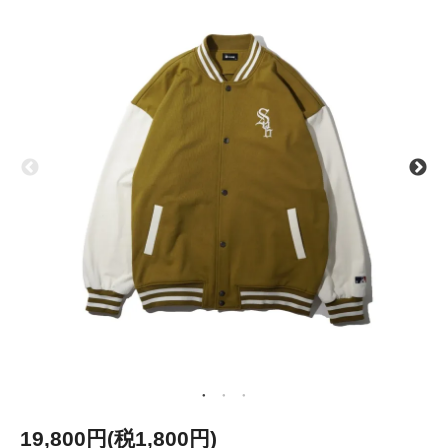
19,800円(税1,800円)