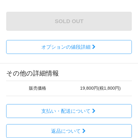
SOLD OUT
オプションの値段詳細
その他の詳細情報
販売価格
19,800円(税1,800円)
支払い・配送について
返品について