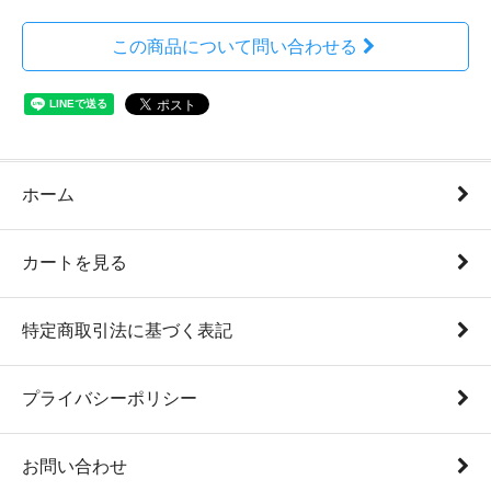
この商品について問い合わせる
ホーム
カートを見る
特定商取引法に基づく表記
プライバシーポリシー
お問い合わせ