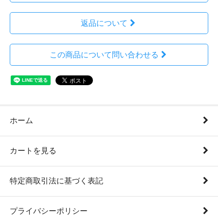
返品について
この商品について問い合わせる
ホーム
カートを見る
特定商取引法に基づく表記
プライバシーポリシー