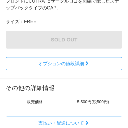
フロントにCUTRATEサークルロゴを刺繍で配したスナ
ップバックタイプのCAP。
サイズ：FREE
SOLD OUT
オプションの値段詳細
その他の詳細情報
販売価格
5,500円(税500円)
支払い・配送について