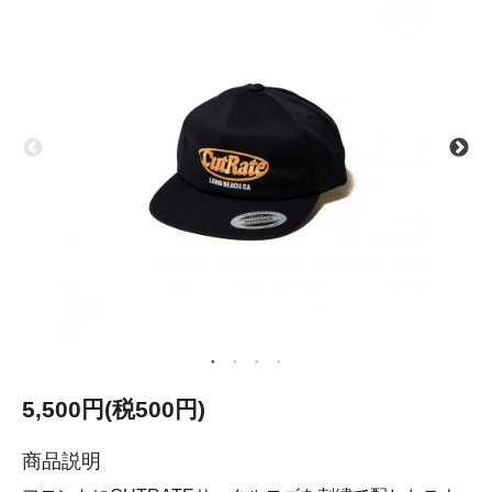
5,500円(税500円)
商品説明