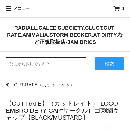
0
メニュー
RADIALL,CALEE,SUBCIETY,CLUCT,CUT-
RATE,ANIMALIA,STORM BECKER,AT-DIRTY,な
ど正規取扱店-JAM BRICS
検索
CUT-RATE（カットレイト）
【CUT-RATE】（カットレイト）"LOGO
EMBROIDERY CAP"サークルロゴ刺繍キ
ャップ【BLACK/MUSTARD】